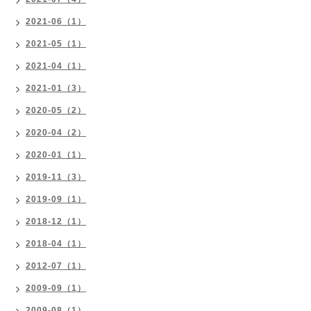
2021-06（1）
2021-05（1）
2021-04（1）
2021-01（3）
2020-05（2）
2020-04（2）
2020-01（1）
2019-11（3）
2019-09（1）
2018-12（1）
2018-04（1）
2012-07（1）
2009-09（1）
2009-08（1）