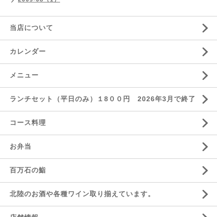
当店について
カレンダー
メニュー
ランチセット（平日のみ）１8００円 2026年3月で終了
コース料理
お弁当
百万石の鮨
北陸のお酒や各種ワイン取り揃えています。