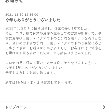
お知らせ
2021-12-30 12:36:00
今年もありがとうございました
2021年はコロナに振り回され、休業の多い1年でした。
また、コロナ禍で休業やお席を減らしての営業が影響して、事
前にお席や出前、テイクアウトのご予約を頂くような流れとな
り、当日のご来店や予約、出前、テイクアウトのご要望に応じ
る事ができす、お断りする事が多々あり、お客様にはご迷惑を
お掛けする事も多かったです。申し訳ありませんでした。
コロナの早い収束を願い、来年は良い年となりますように。
今年も1年、ありがとうございました。
来年もよろしくお願い致します。
新年は1月5日（水）より営業しております。
トップページ