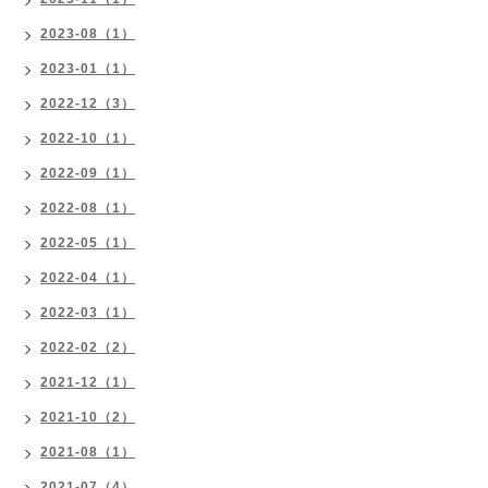
2023-08（1）
2023-01（1）
2022-12（3）
2022-10（1）
2022-09（1）
2022-08（1）
2022-05（1）
2022-04（1）
2022-03（1）
2022-02（2）
2021-12（1）
2021-10（2）
2021-08（1）
2021-07（4）