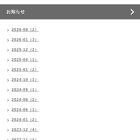
お知らせ
2026-08（2）
2026-01（3）
2025-12（2）
2025-04（1）
2025-01（2）
2024-10（1）
2024-09（1）
2024-08（2）
2024-06（1）
2024-01（2）
2023-12（4）
2023-11（1）