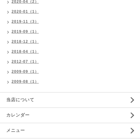
2020-04（2）
2020-01（1）
2019-11（3）
2019-09（1）
2018-12（1）
2018-04（1）
2012-07（1）
2009-09（1）
2009-08（1）
当店について
カレンダー
メニュー