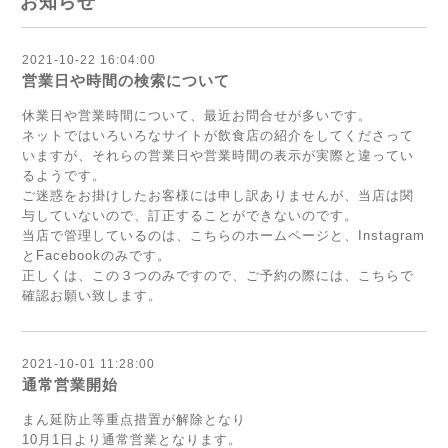
お知らせ
2021-10-22 16:04:00
営業日や時間の検索について
休業日や営業時間について、最近お問合せが多いです。
ネットではいろいろなサイトが飲食店の紹介をしてくださって
いますが、それらの営業日や営業時間の表示が実際と違ってい
るようです。
ご迷惑をお掛けしたお客様には申し訳ありませんが、当店は関
与していないので、訂正することができないのです。
当店で管理しているのは、こちらのホームページと、Instagram
とFacebookのみです。
正しくは、この３つのみですので、ご予約の際には、こちらで
確認お願い致します。
2021-10-01 11:28:00
通常営業開始
まん延防止等重点措置が解除となり
10月1日より通常営業となります。