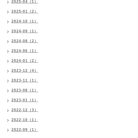
2025-04（1）
2025-01（2）
2024-10（1）
2024-09（1）
2024-08（2）
2024-06（1）
2024-01（2）
2023-12（4）
2023-11（1）
2023-08（1）
2023-01（1）
2022-12（3）
2022-10（1）
2022-09（1）