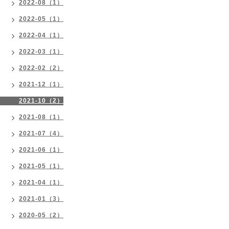
2022-08（1）
2022-05（1）
2022-04（1）
2022-03（1）
2022-02（2）
2021-12（1）
2021-10（2）
2021-08（1）
2021-07（4）
2021-06（1）
2021-05（1）
2021-04（1）
2021-01（3）
2020-05（2）