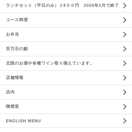
ランチセット（平日のみ）１8００円 2026年3月で終了
コース料理
お弁当
百万石の鮨
北陸のお酒や各種ワイン取り揃えています。
店舗情報
店内
喫煙室
ENGLISH MENU