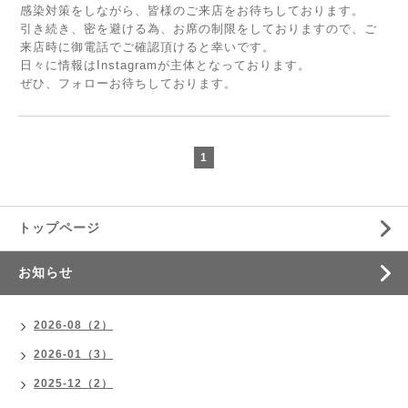
感染対策をしながら、皆様のご来店をお待ちしております。
引き続き、密を避ける為、お席の制限をしておりますので、ご
来店時に御電話でご確認頂けると幸いです。
日々に情報はInstagramが主体となっております。
ぜひ、フォローお待ちしております。
1
トップページ
お知らせ
2026-08（2）
2026-01（3）
2025-12（2）