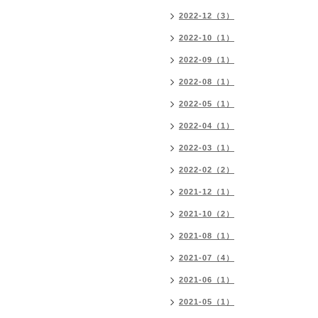
2022-12（3）
2022-10（1）
2022-09（1）
2022-08（1）
2022-05（1）
2022-04（1）
2022-03（1）
2022-02（2）
2021-12（1）
2021-10（2）
2021-08（1）
2021-07（4）
2021-06（1）
2021-05（1）