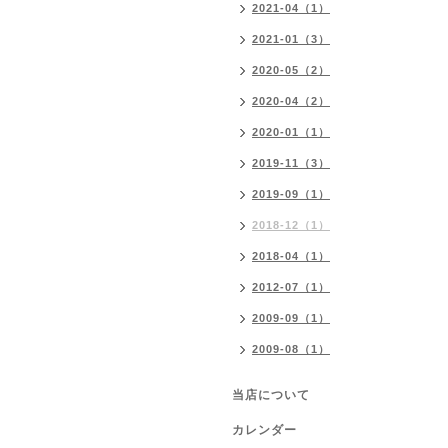
2021-04（1）
2021-01（3）
2020-05（2）
2020-04（2）
2020-01（1）
2019-11（3）
2019-09（1）
2018-12（1）
2018-04（1）
2012-07（1）
2009-09（1）
2009-08（1）
当店について
カレンダー