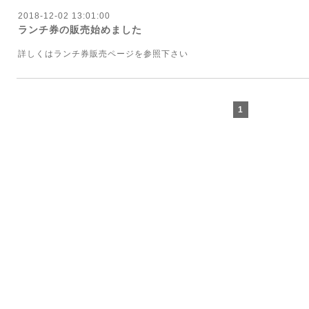
2018-12-02 13:01:00
ランチ券の販売始めました
詳しくはランチ券販売ページを参照下さい
1