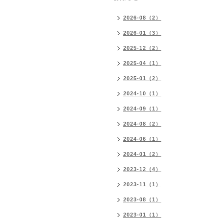
2026-08（2）
2026-01（3）
2025-12（2）
2025-04（1）
2025-01（2）
2024-10（1）
2024-09（1）
2024-08（2）
2024-06（1）
2024-01（2）
2023-12（4）
2023-11（1）
2023-08（1）
2023-01（1）