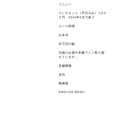
メニュー
ランチセット（平日のみ）１8０
０円 2026年3月で終了
コース料理
お弁当
百万石の鮨
北陸のお酒や各種ワイン取り揃
えています。
店舗情報
店内
喫煙室
ENGLISH MENU