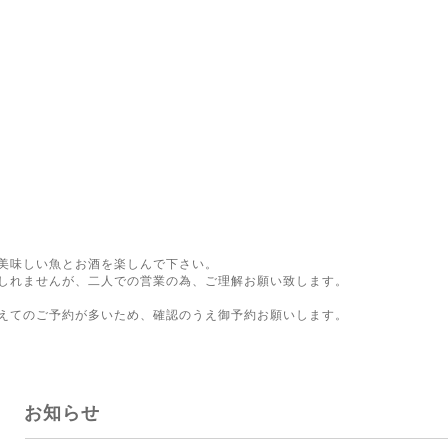
美味しい魚とお酒を楽しんで下さい。
しれませんが、二人での営業の為、ご理解お願い致します。
。
えてのご予約が多いため、確認のうえ御予約お願いします。
お知らせ