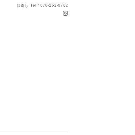
Tel / 076-252-9762
奴寿し