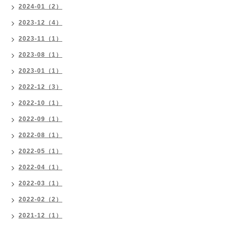
2024-01（2）
2023-12（4）
2023-11（1）
2023-08（1）
2023-01（1）
2022-12（3）
2022-10（1）
2022-09（1）
2022-08（1）
2022-05（1）
2022-04（1）
2022-03（1）
2022-02（2）
2021-12（1）