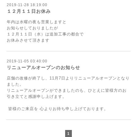
2019-11-28 18:19:00
１２月１１日お休み
年内は水曜の夜も営業しますと
お知らせしておりましたが
１２月１１日（水）は追加工事の都合で
お休みさせて頂きます
2019-11-05 03:40:00
リニューアルオープンのお知らせ
店舗の改修が終了し、11月7日よりリニューアルオープンとなり
ました。
リニューアルオープンができましたのも、ひとえに皆様方のお
引き立てと感謝申し上げます。
皆様のご来店を 心よりお待ち申し上げております。
1