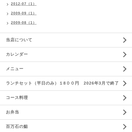
2012-07（1）
2009-09（1）
2009-08（1）
当店について
カレンダー
メニュー
ランチセット（平日のみ）１8００円 2026年3月で終了
コース料理
お弁当
百万石の鮨