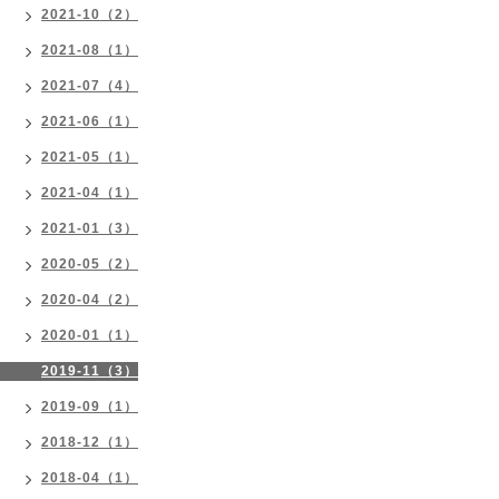
2021-10（2）
2021-08（1）
2021-07（4）
2021-06（1）
2021-05（1）
2021-04（1）
2021-01（3）
2020-05（2）
2020-04（2）
2020-01（1）
2019-11（3）
2019-09（1）
2018-12（1）
2018-04（1）