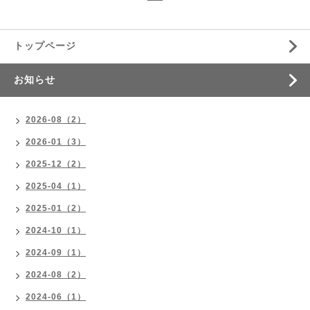
トップページ
お知らせ
2026-08（2）
2026-01（3）
2025-12（2）
2025-04（1）
2025-01（2）
2024-10（1）
2024-09（1）
2024-08（2）
2024-06（1）