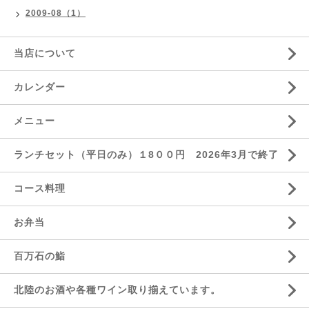
2009-08（1）
当店について
カレンダー
メニュー
ランチセット（平日のみ）１8００円 2026年3月で終了
コース料理
お弁当
百万石の鮨
北陸のお酒や各種ワイン取り揃えています。