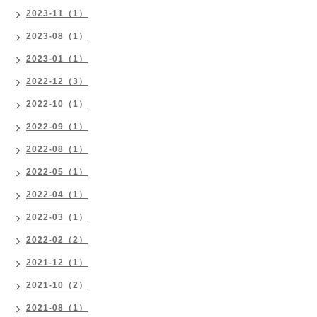
2023-11（1）
2023-08（1）
2023-01（1）
2022-12（3）
2022-10（1）
2022-09（1）
2022-08（1）
2022-05（1）
2022-04（1）
2022-03（1）
2022-02（2）
2021-12（1）
2021-10（2）
2021-08（1）