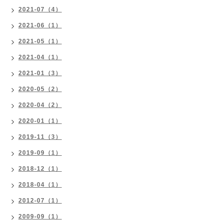
2021-07（4）
2021-06（1）
2021-05（1）
2021-04（1）
2021-01（3）
2020-05（2）
2020-04（2）
2020-01（1）
2019-11（3）
2019-09（1）
2018-12（1）
2018-04（1）
2012-07（1）
2009-09（1）