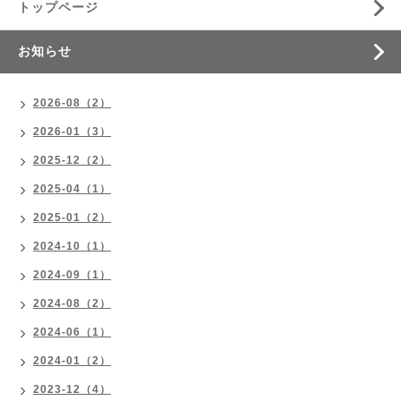
トップページ
お知らせ
2026-08（2）
2026-01（3）
2025-12（2）
2025-04（1）
2025-01（2）
2024-10（1）
2024-09（1）
2024-08（2）
2024-06（1）
2024-01（2）
2023-12（4）