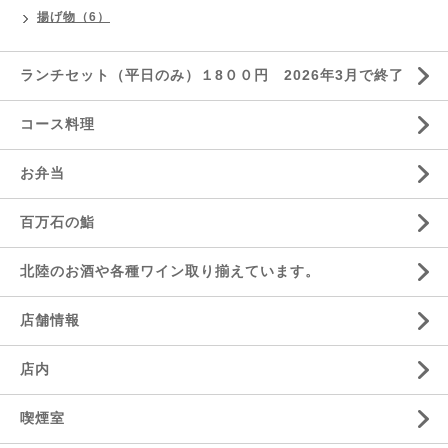
揚げ物（6）
ランチセット（平日のみ）１8００円 2026年3月で終了
コース料理
お弁当
百万石の鮨
北陸のお酒や各種ワイン取り揃えています。
店舗情報
店内
喫煙室