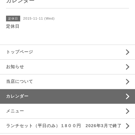
カレンダー
2015-11-11 (Wed)
定休日
定休日
トップページ
お知らせ
当店について
カレンダー
メニュー
ランチセット（平日のみ）１8００円 2026年3月で終了