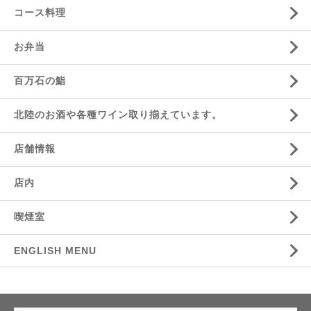
コース料理
お弁当
百万石の鮨
北陸のお酒や各種ワイン取り揃えています。
店舗情報
店内
喫煙室
ENGLISH MENU