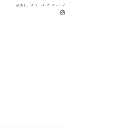
Tel / 076-252-9762
奴寿し