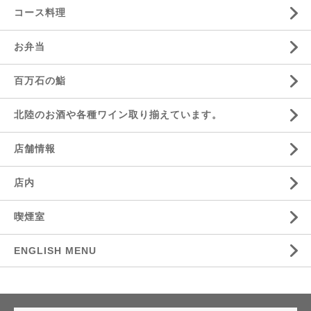
コース料理
お弁当
百万石の鮨
北陸のお酒や各種ワイン取り揃えています。
店舗情報
店内
喫煙室
ENGLISH MENU