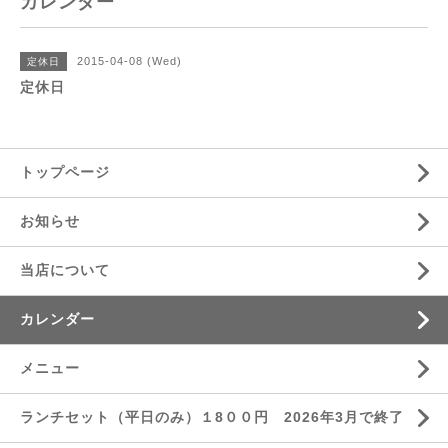
カレンダー
2015-04-08 (Wed)
定休日
定休日
トップページ
お知らせ
当店について
カレンダー
メニュー
ランチセット（平日のみ）１8００円 2026年3月で終了