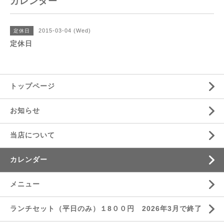
カレンダー
2015-03-04 (Wed)
定休日
定休日
トップページ
お知らせ
当店について
カレンダー
メニュー
ランチセット（平日のみ）１8００円 2026年3月で終了