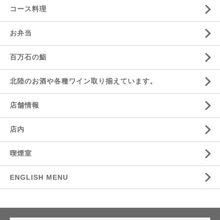
コース料理
お弁当
百万石の鮨
北陸のお酒や各種ワイン取り揃えています。
店舗情報
店内
喫煙室
ENGLISH MENU