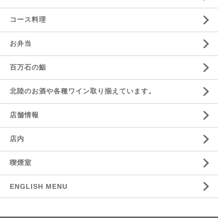
コース料理
お弁当
百万石の鮨
北陸のお酒や各種ワイン取り揃えています。
店舗情報
店内
喫煙室
ENGLISH MENU