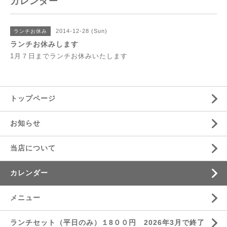
カレンダー
2014-12-28 (Sun)
ランチお休み
ランチお休みします
1月７日までランチお休みいたします
トップページ
お知らせ
当店について
カレンダー
メニュー
ランチセット（平日のみ）１8００円 2026年3月で終了