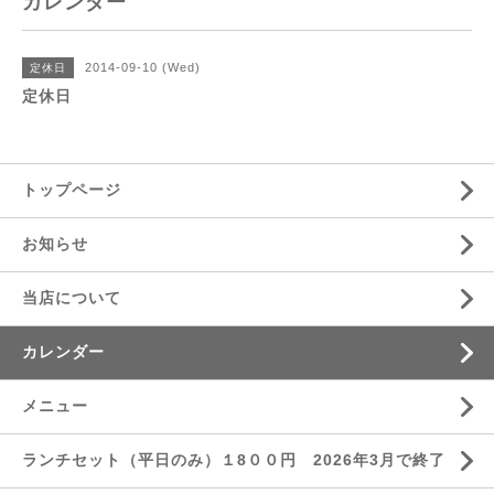
カレンダー
2014-09-10 (Wed)
定休日
定休日
トップページ
お知らせ
当店について
カレンダー
メニュー
ランチセット（平日のみ）１8００円 2026年3月で終了