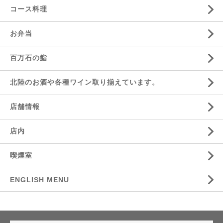
コース料理
お弁当
百万石の鮨
北陸のお酒や各種ワイン取り揃えています。
店舗情報
店内
喫煙室
ENGLISH MENU