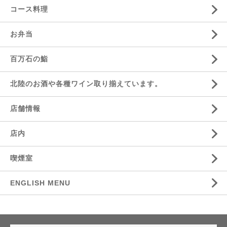
コース料理
お弁当
百万石の鮨
北陸のお酒や各種ワイン取り揃えています。
店舗情報
店内
喫煙室
ENGLISH MENU