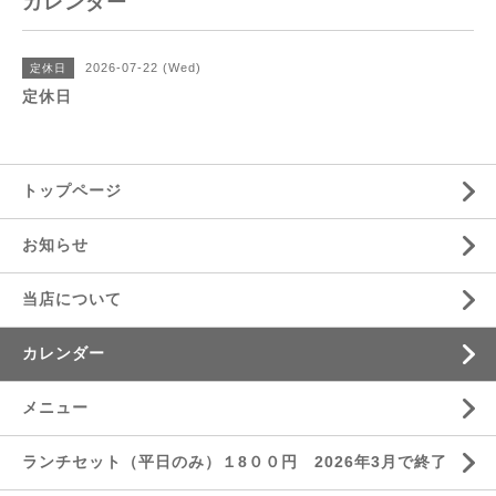
カレンダー
2026-07-22 (Wed)
定休日
定休日
トップページ
お知らせ
当店について
カレンダー
メニュー
ランチセット（平日のみ）１8００円 2026年3月で終了