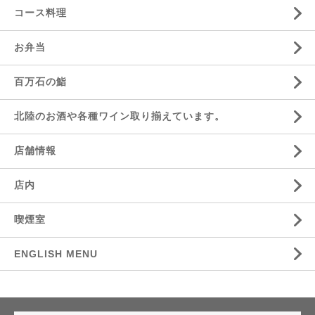
コース料理
お弁当
百万石の鮨
北陸のお酒や各種ワイン取り揃えています。
店舗情報
店内
喫煙室
ENGLISH MENU