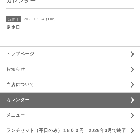
カレンダー
2026-03-24 (Tue)
定休日
定休日
トップページ
お知らせ
当店について
カレンダー
メニュー
ランチセット（平日のみ）１8００円 2026年3月で終了