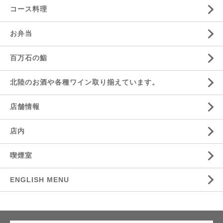
コース料理
お弁当
百万石の鮨
北陸のお酒や各種ワイン取り揃えています。
店舗情報
店内
喫煙室
ENGLISH MENU