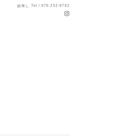
Tel / 076-252-9762
奴寿し