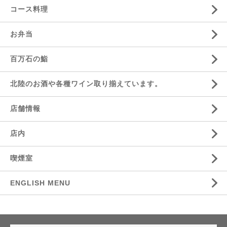
コース料理
お弁当
百万石の鮨
北陸のお酒や各種ワイン取り揃えています。
店舗情報
店内
喫煙室
ENGLISH MENU