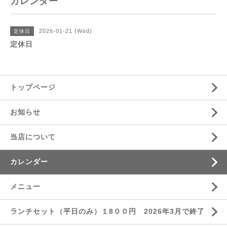
カレンダー
2026-01-21 (Wed)
定休日
定休日
トップページ
お知らせ
当店について
カレンダー
メニュー
ランチセット（平日のみ）１8００円 2026年3月で終了