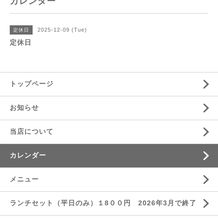
カレンダー
2025-12-09 (Tue)
定休日
定休日
トップページ
お知らせ
当店について
カレンダー
メニュー
ランチセット（平日のみ）１8００円 2026年3月で終了