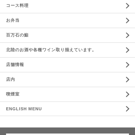
コース料理
お弁当
百万石の鮨
北陸のお酒や各種ワイン取り揃えています。
店舗情報
店内
喫煙室
ENGLISH MENU