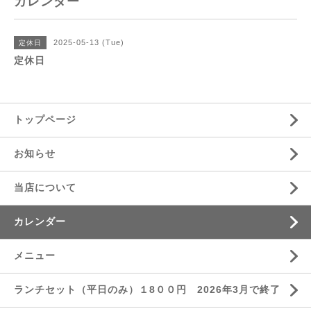
カレンダー
2025-05-13 (Tue)
定休日
定休日
トップページ
お知らせ
当店について
カレンダー
メニュー
ランチセット（平日のみ）１8００円 2026年3月で終了