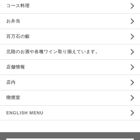
コース料理
お弁当
百万石の鮨
北陸のお酒や各種ワイン取り揃えています。
店舗情報
店内
喫煙室
ENGLISH MENU