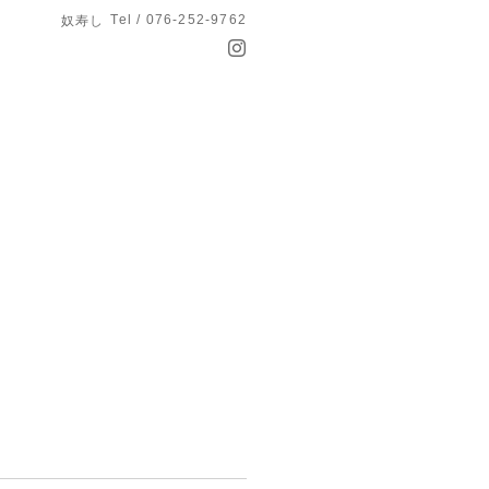
Tel / 076-252-9762
奴寿し