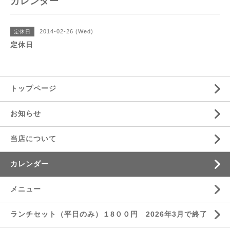
カレンダー
2014-02-26 (Wed)
定休日
定休日
トップページ
お知らせ
当店について
カレンダー
メニュー
ランチセット（平日のみ）１8００円 2026年3月で終了