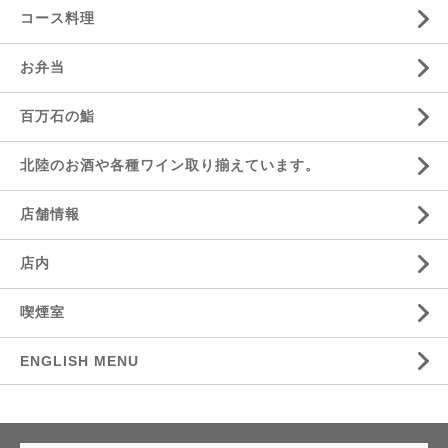
コース料理
お弁当
百万石の鮨
北陸のお酒や各種ワイン取り揃えています。
店舗情報
店内
喫煙室
ENGLISH MENU