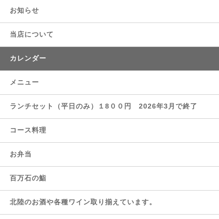
お知らせ
当店について
カレンダー
メニュー
ランチセット（平日のみ）１8００円 2026年3月で終了
コース料理
お弁当
百万石の鮨
北陸のお酒や各種ワイン取り揃えています。