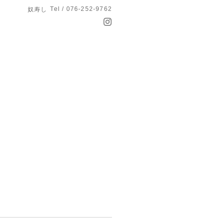
Tel / 076-252-9762
奴寿し