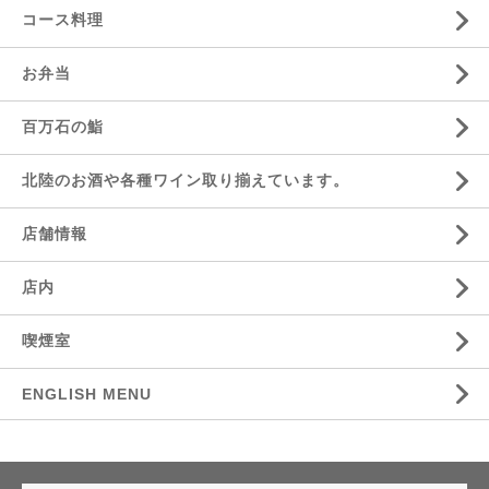
コース料理
お弁当
百万石の鮨
北陸のお酒や各種ワイン取り揃えています。
店舗情報
店内
喫煙室
ENGLISH MENU