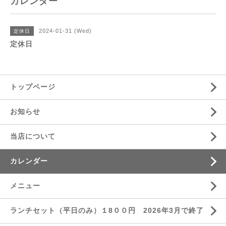
カレンダー
2024-01-31 (Wed)
定休日
定休日
トップページ
お知らせ
当店について
カレンダー
メニュー
ランチセット（平日のみ）１8００円 2026年3月で終了