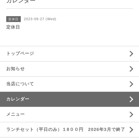
カレンダー
2023-09-27 (Wed)
定休日
定休日
トップページ
お知らせ
当店について
カレンダー
メニュー
ランチセット（平日のみ）１8００円 2026年3月で終了