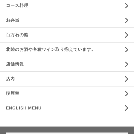
コース料理
お弁当
百万石の鮨
北陸のお酒や各種ワイン取り揃えています。
店舗情報
店内
喫煙室
ENGLISH MENU