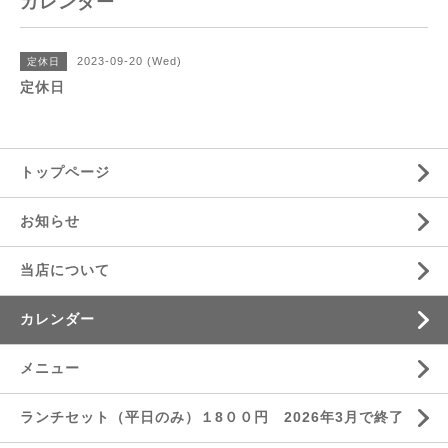
カレンダー
2023-09-20 (Wed)
定休日
定休日
トップページ
お知らせ
当店について
カレンダー
メニュー
ランチセット（平日のみ）１8００円 2026年3月で終了