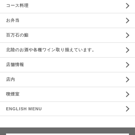
コース料理
お弁当
百万石の鮨
北陸のお酒や各種ワイン取り揃えています。
店舗情報
店内
喫煙室
ENGLISH MENU