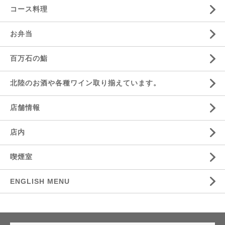
コース料理
お弁当
百万石の鮨
北陸のお酒や各種ワイン取り揃えています。
店舗情報
店内
喫煙室
ENGLISH MENU