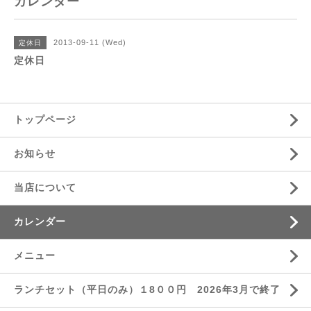
カレンダー
2013-09-11 (Wed)
定休日
定休日
トップページ
お知らせ
当店について
カレンダー
メニュー
ランチセット（平日のみ）１8００円 2026年3月で終了