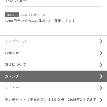
カレンダー
2022-12-29 (Thu)
指定なし
1200円ランチのみお休み / 営業してます
トップページ
お知らせ
当店について
カレンダー
メニュー
ランチセット（平日のみ）１8００円 2026年3月で終了