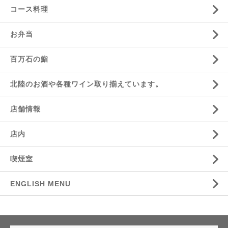
コース料理
お弁当
百万石の鮨
北陸のお酒や各種ワイン取り揃えています。
店舗情報
店内
喫煙室
ENGLISH MENU