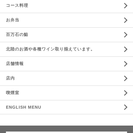
コース料理
お弁当
百万石の鮨
北陸のお酒や各種ワイン取り揃えています。
店舗情報
店内
喫煙室
ENGLISH MENU