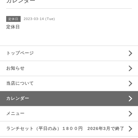
カレンダー
2023-03-14 (Tue)
定休日
定休日
トップページ
お知らせ
当店について
カレンダー
メニュー
ランチセット（平日のみ）１8００円 2026年3月で終了