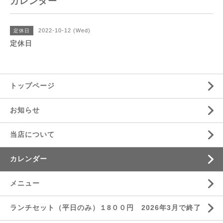
カレンダー
2022-10-12 (Wed)
定休日
定休日
トップページ
お知らせ
当店について
カレンダー
メニュー
ランチセット（平日のみ）１8００円 2026年3月で終了