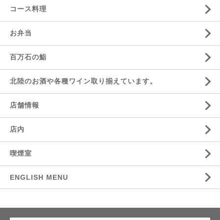
コース料理
お弁当
百万石の鮨
北陸のお酒や各種ワイン取り揃えています。
店舗情報
店内
喫煙室
ENGLISH MENU