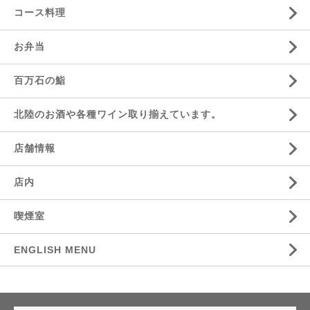
コース料理
お弁当
百万石の鮨
北陸のお酒や各種ワイン取り揃えています。
店舗情報
店内
喫煙室
ENGLISH MENU