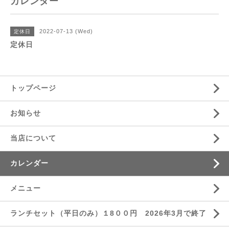
カレンダー
2022-07-13 (Wed)
定休日
定休日
トップページ
お知らせ
当店について
カレンダー
メニュー
ランチセット（平日のみ）１8００円 2026年3月で終了