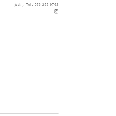
Tel / 076-252-9762
奴寿し