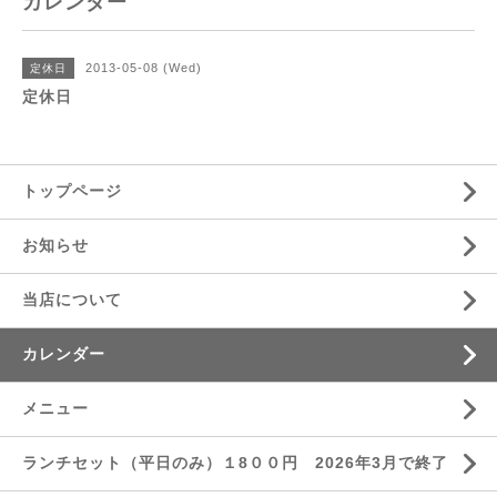
カレンダー
2013-05-08 (Wed)
定休日
定休日
トップページ
お知らせ
当店について
カレンダー
メニュー
ランチセット（平日のみ）１8００円 2026年3月で終了