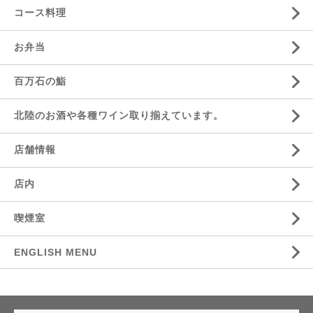
コース料理
お弁当
百万石の鮨
北陸のお酒や各種ワイン取り揃えています。
店舗情報
店内
喫煙室
ENGLISH MENU