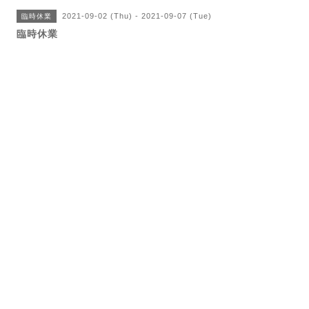
2021-09-02 (Thu) - 2021-09-07 (Tue)
臨時休業
臨時休業