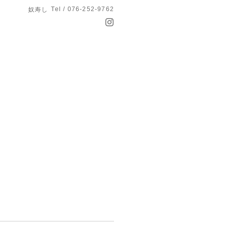
Tel / 076-252-9762
奴寿し