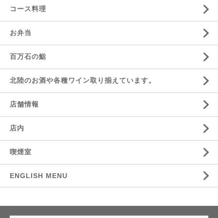
コース料理
お弁当
百万石の鮨
北陸のお酒や各種ワイン取り揃えています。
店舗情報
店内
喫煙室
ENGLISH MENU