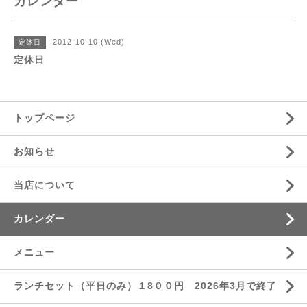
カレンダー
2012-10-10 (Wed)
定休日
定休日
トップページ
お知らせ
当店について
カレンダー
メニュー
ランチセット（平日のみ）１8００円 2026年3月で終了