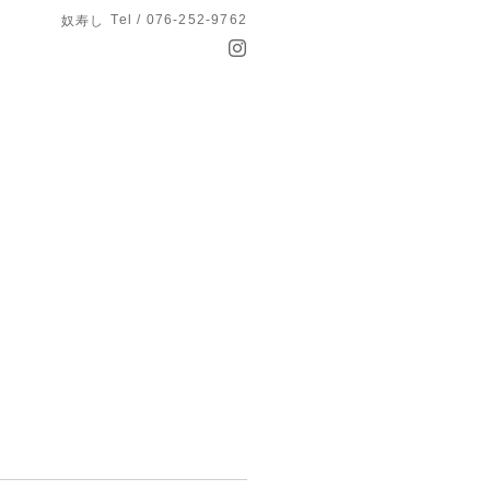
Tel / 076-252-9762
奴寿し