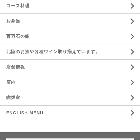
コース料理
お弁当
百万石の鮨
北陸のお酒や各種ワイン取り揃えています。
店舗情報
店内
喫煙室
ENGLISH MENU