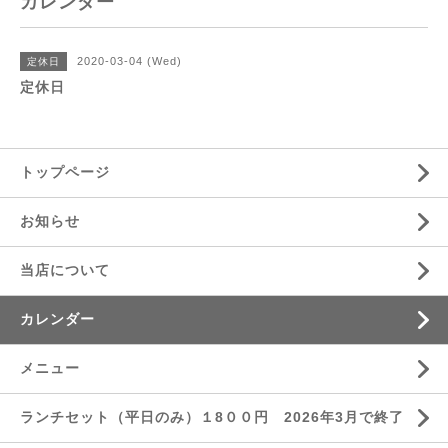
カレンダー
2020-03-04 (Wed)
定休日
定休日
トップページ
お知らせ
当店について
カレンダー
メニュー
ランチセット（平日のみ）１8００円 2026年3月で終了