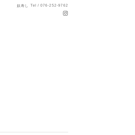
Tel / 076-252-9762
奴寿し