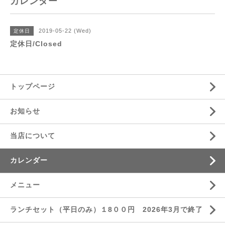
カレンダー
2019-05-22 (Wed)
定休日
定休日/Closed
トップページ
お知らせ
当店について
カレンダー
メニュー
ランチセット（平日のみ）１8００円 2026年3月で終了