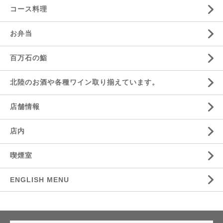
コース料理
お弁当
百万石の鮨
北陸のお酒や各種ワイン取り揃えています。
店舗情報
店内
喫煙室
ENGLISH MENU