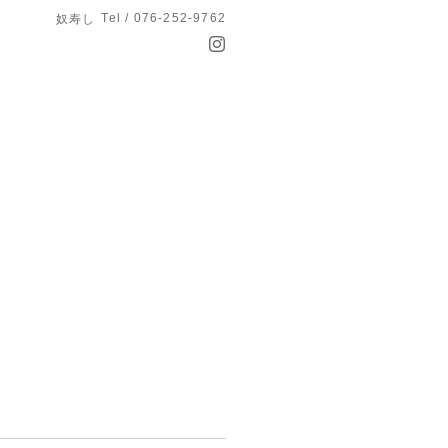
Tel / 076-252-9762
奴寿し