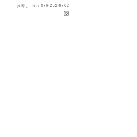
Tel / 076-252-9762
奴寿し