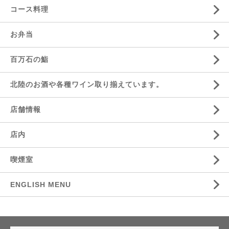
コース料理
お弁当
百万石の鮨
北陸のお酒や各種ワイン取り揃えています。
店舗情報
店内
喫煙室
ENGLISH MENU