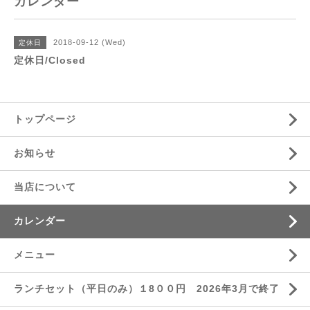
カレンダー
2018-09-12 (Wed)
定休日
定休日/Closed
トップページ
お知らせ
当店について
カレンダー
メニュー
ランチセット（平日のみ）１8００円 2026年3月で終了