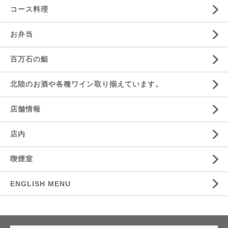
コース料理
お弁当
百万石の鮨
北陸のお酒や各種ワイン取り揃えています。
店舗情報
店内
喫煙室
ENGLISH MENU