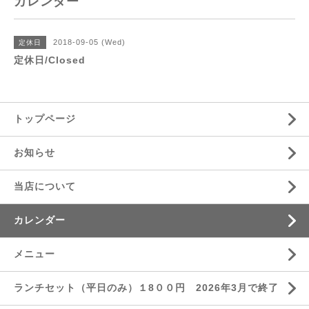
カレンダー
2018-09-05 (Wed)
定休日
定休日/Closed
トップページ
お知らせ
当店について
カレンダー
メニュー
ランチセット（平日のみ）１8００円 2026年3月で終了