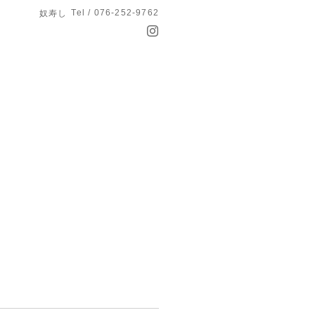
Tel / 076-252-9762
奴寿し