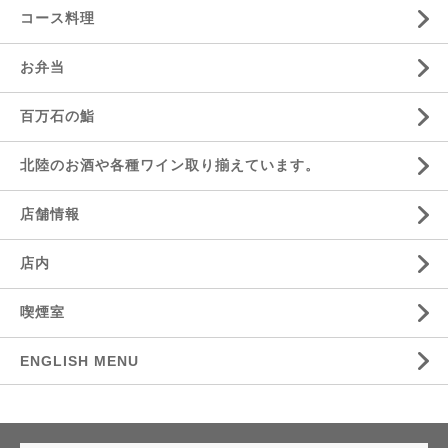
コース料理
お弁当
百万石の鮨
北陸のお酒や各種ワイン取り揃えています。
店舗情報
店内
喫煙室
ENGLISH MENU