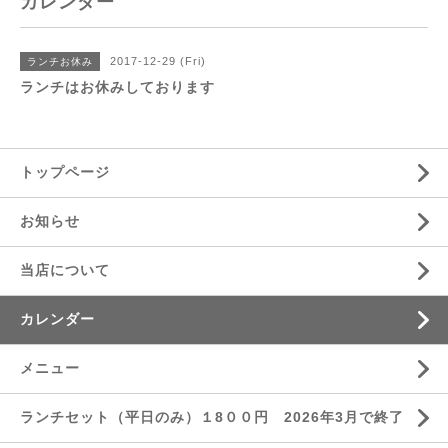
カレンダー
2017-12-29 (Fri)
ランチお休み
ランチはお休みしております
トップページ
お知らせ
当店について
カレンダー
メニュー
ランチセット（平日のみ）１8００円 2026年3月で終了