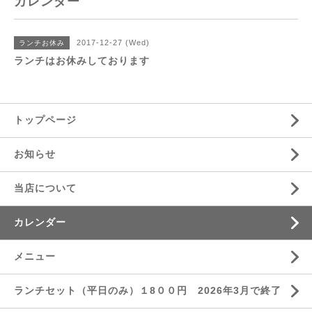
カレンダー
2017-12-27 (Wed)
ランチお休み
ランチはお休みしております
トップページ
お知らせ
当店について
カレンダー
メニュー
ランチセット（平日のみ）１8００円 2026年3月で終了