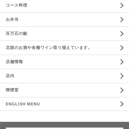
コース料理
お弁当
百万石の鮨
北陸のお酒や各種ワイン取り揃えています。
店舗情報
店内
喫煙室
ENGLISH MENU