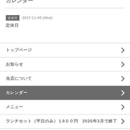
カレンダー
2017-11-08 (Wed)
定休日
定休日
トップページ
お知らせ
当店について
カレンダー
メニュー
ランチセット（平日のみ）１8００円 2026年3月で終了