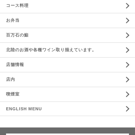
コース料理
お弁当
百万石の鮨
北陸のお酒や各種ワイン取り揃えています。
店舗情報
店内
喫煙室
ENGLISH MENU