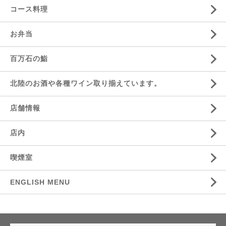
コース料理
お弁当
百万石の鮨
北陸のお酒や各種ワイン取り揃えています。
店舗情報
店内
喫煙室
ENGLISH MENU