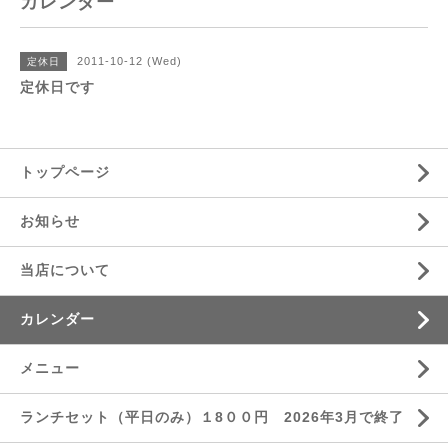
カレンダー
2011-10-12 (Wed)
定休日
定休日です
トップページ
お知らせ
当店について
カレンダー
メニュー
ランチセット（平日のみ）１8００円 2026年3月で終了