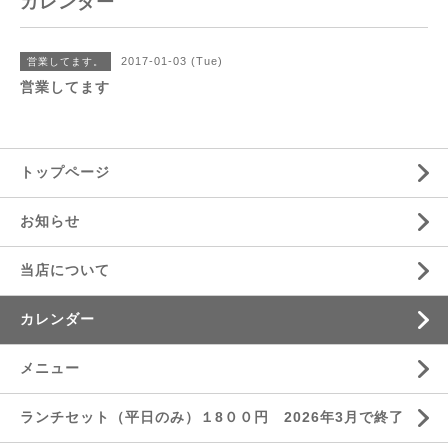
カレンダー
2017-01-03 (Tue)
営業してます。
営業してます
トップページ
お知らせ
当店について
カレンダー
メニュー
ランチセット（平日のみ）１8００円 2026年3月で終了