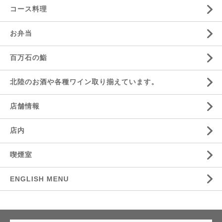
コース料理
お弁当
百万石の鮨
北陸のお酒や各種ワイン取り揃えています。
店舗情報
店内
喫煙室
ENGLISH MENU