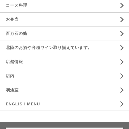
コース料理
お弁当
百万石の鮨
北陸のお酒や各種ワイン取り揃えています。
店舗情報
店内
喫煙室
ENGLISH MENU