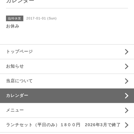
カレンダー
2017-01-01 (Sun)
臨時休業
お休み
トップページ
お知らせ
当店について
カレンダー
メニュー
ランチセット（平日のみ）１8００円 2026年3月で終了